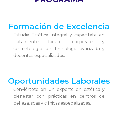
Formación de Excelencia
Estudia Estética Integral y capacítate en
tratamientos faciales, corporales y
cosmetología con tecnología avanzada y
docentes especializados.
Oportunidades Laborales
Conviértete en un experto en estética y
bienestar con prácticas en centros de
belleza, spas y clínicas especializadas.