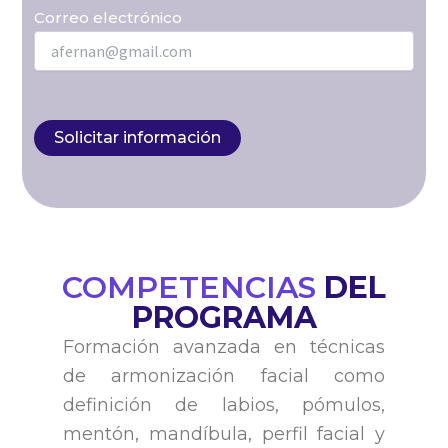
Correo electrónico
COMPETENCIAS
DEL
PROGRAMA
Formación avanzada en técnicas
de armonización facial como
definición de labios, pómulos,
mentón, mandíbula, perfil facial y