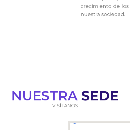
crecimiento de los
nuestra sociedad.
NUESTRA
SEDE
VISÍTANOS