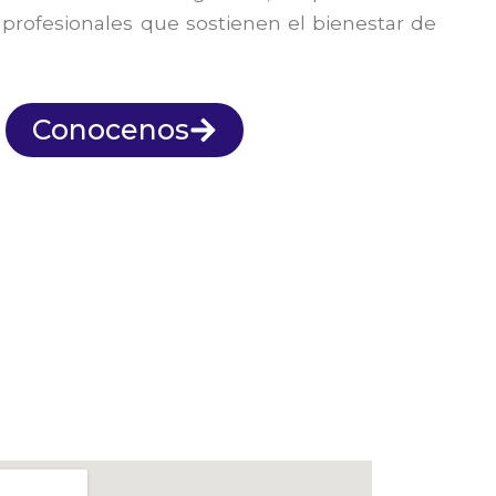
 profesionales que sostienen el bienestar de
Conocenos